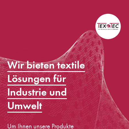
Wir bieten textile
Lösungen für
Industrie und
Umwelt
Um Ihnen unsere Produkte