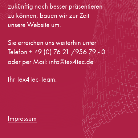
zukünftig noch besser präsentieren
zu können, bauen wir zur Zeit
unsere Website um.
Sie erreichen uns weiterhin unter
Telefon + 49 (0) 76 21 /956 79 - 0
oder per Mail:
info@tex4tec.de
Ihr Tex4Tec-Team.
Impressum